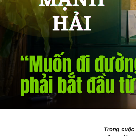
Trong cuộc