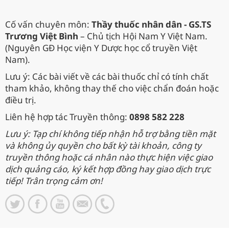
Cố vấn chuyên môn:
Thầy thuốc nhân dân - GS.TS
Trương Việt Bình
– Chủ tịch Hội Nam Y Việt Nam.
(Nguyên GĐ Học viện Y Dược học cổ truyền Việt
Nam).
Lưu ý: Các bài viết về các bài thuốc chỉ có tính chất
tham khảo, không thay thế cho việc chẩn đoán hoặc
điều trị.
Liên hệ hợp tác Truyền thông:
0898 582 228
Lưu ý: Tạp chí không tiếp nhận hỗ trợ bằng tiền mặt
và không ủy quyền cho bất kỳ tài khoản, công ty
truyền thông hoặc cá nhân nào thực hiện việc giao
dịch quảng cáo, ký kết hợp đồng hay giao dịch trực
tiếp! Trân trọng cảm ơn!