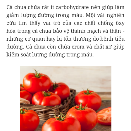
Cà chua chứa rất ít carbohydrate nên giúp làm
giảm lượng đường trong máu. Một vài nghiên
cứu tìm thấy vai trò của các chất chống ôxy
hóa trong cà chua bảo vệ thành mạch và thận -
những cơ quan hay bị tổn thương do bệnh tiểu
đường. Cà chua còn chứa crom và chất xơ giúp
kiểm soát lượng đường trong máu.