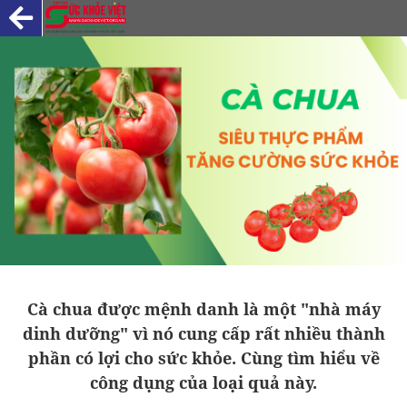
Cà chua được mệnh danh là một "nhà máy
dinh dưỡng" vì nó cung cấp rất nhiều thành
phần có lợi cho sức khỏe. Cùng tìm hiểu về
công dụng của loại quả này.