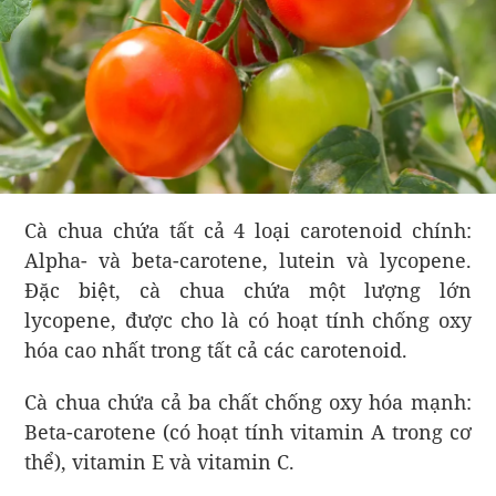
Cà chua chứa tất cả 4 loại carotenoid chính:
Alpha- và beta-carotene, lutein và lycopene.
Đặc biệt, cà chua chứa một lượng lớn
lycopene, được cho là có hoạt tính chống oxy
hóa cao nhất trong tất cả các carotenoid.
Cà chua chứa cả ba chất chống oxy hóa mạnh:
Beta-carotene (có hoạt tính vitamin A trong cơ
thể), vitamin E và vitamin C.