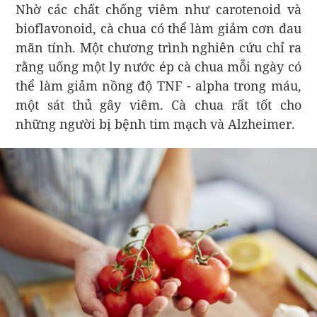
Nhờ các chất chống viêm như carotenoid và
bioflavonoid, cà chua có thể làm giảm cơn đau
mãn tính. Một chương trình nghiên cứu chỉ ra
rằng uống một ly nước ép cà chua mỗi ngày có
thể làm giảm nồng độ TNF - alpha trong máu,
một sát thủ gây viêm. Cà chua rất tốt cho
những người bị bệnh tim mạch và Alzheimer.