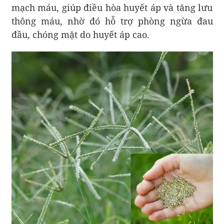
mạch máu, giúp điều hòa huyết áp và tăng lưu
thông máu, nhờ đó hỗ trợ phòng ngừa đau
đầu, chóng mặt do huyết áp cao.