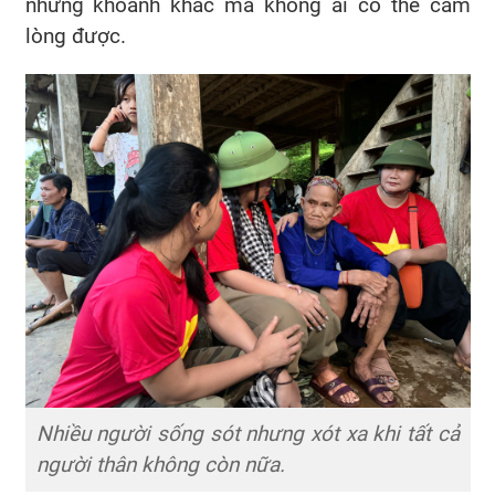
những khoảnh khắc mà không ai có thể cầm
lòng được.
Nhiều người sống sót nhưng xót xa khi tất cả
người thân không còn nữa.