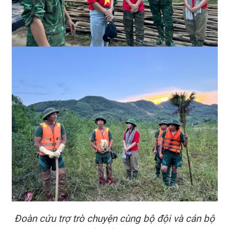
Đoàn cứu trợ trò chuyện cùng bộ đội và cán bộ