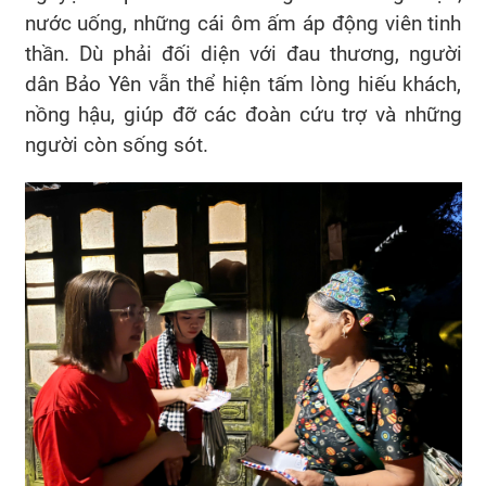
nước uống, những cái ôm ấm áp động viên tinh
thần. Dù phải đối diện với đau thương, người
dân Bảo Yên vẫn thể hiện tấm lòng hiếu khách,
nồng hậu, giúp đỡ các đoàn cứu trợ và những
người còn sống sót.