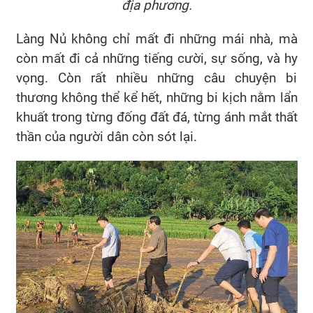
địa phương.
Làng Nủ không chỉ mất đi những mái nhà, mà
còn mất đi cả những tiếng cười, sự sống, và hy
vọng. Còn rất nhiều những câu chuyện bi
thương không thể kể hết, những bi kịch nằm lẩn
khuất trong từng đống đất đá, từng ánh mắt thất
thần của người dân còn sót lại.