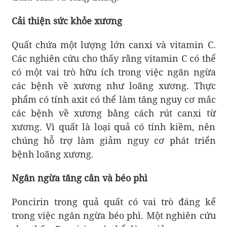
Cải thiện sức khỏe xương
Quất chứa một lượng lớn canxi và vitamin C.
Các nghiên cứu cho thấy rằng vitamin C có thể
có một vai trò hữu ích trong việc ngăn ngừa
các bệnh về xương như loãng xương. Thực
phẩm có tính axit có thể làm tăng nguy cơ mắc
các bệnh về xương bằng cách rút canxi từ
xương. Vì quất là loại quả có tính kiềm, nên
chúng hỗ trợ làm giảm nguy cơ phát triển
bệnh loãng xương.
Ngăn ngừa tăng cân và béo phì
Poncirin trong quả quất có vai trò đáng kể
trong việc ngăn ngừa béo phì. Một nghiên cứu