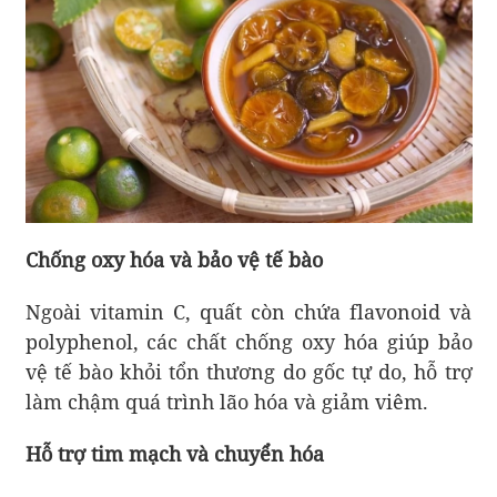
Chống oxy hóa và bảo vệ tế bào
Ngoài vitamin C, quất còn chứa flavonoid và
polyphenol, các chất chống oxy hóa giúp bảo
vệ tế bào khỏi tổn thương do gốc tự do, hỗ trợ
làm chậm quá trình lão hóa và giảm viêm.
Hỗ trợ tim mạch và chuyển hóa