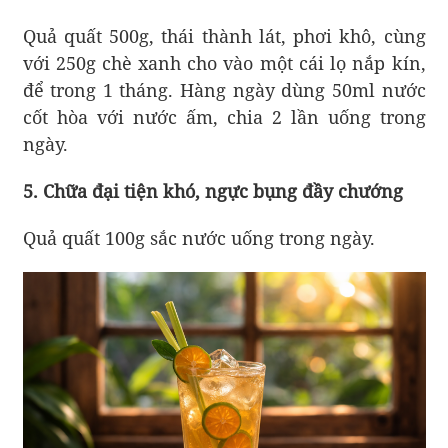
Quả quất 500g, thái thành lát, phơi khô, cùng
với 250g chè xanh cho vào một cái lọ nắp kín,
để trong 1 tháng. Hàng ngày dùng 50ml nước
cốt hòa với nước ấm, chia 2 lần uống trong
ngày.
5. Chữa đại tiện khó, ngực bụng đầy chướng
Quả quất 100g sắc nước uống trong ngày.