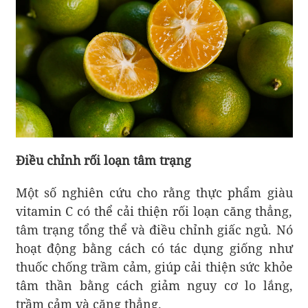
Điều chỉnh rối loạn tâm trạng
Một số nghiên cứu cho rằng thực phẩm giàu
vitamin C có thể cải thiện rối loạn căng thẳng,
tâm trạng tổng thể và điều chỉnh giấc ngủ. Nó
hoạt động bằng cách có tác dụng giống như
thuốc chống trầm cảm, giúp cải thiện sức khỏe
tâm thần bằng cách giảm nguy cơ lo lắng,
trầm cảm và căng thẳng.