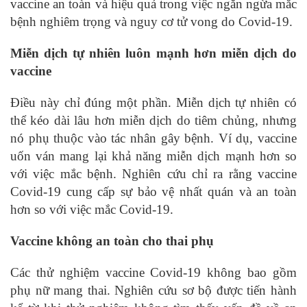
vaccine an toàn và hiệu quả trong việc ngăn ngừa mắc
bệnh nghiêm trọng và nguy cơ tử vong do Covid-19.
Miễn dịch tự nhiên luôn mạnh hơn miễn dịch do
vaccine
Điều này chỉ đúng một phần. Miễn dịch tự nhiên có
thể kéo dài lâu hơn miễn dịch do tiêm chủng, nhưng
nó phụ thuộc vào tác nhân gây bệnh. Ví dụ, vaccine
uốn ván mang lại khả năng miễn dịch mạnh hơn so
với việc mắc bệnh. Nghiên cứu chỉ ra rằng vaccine
Covid-19 cung cấp sự bảo vệ nhất quán và an toàn
hơn so với việc mắc Covid-19.
Vaccine không an toàn cho thai phụ
Các thử nghiệm vaccine Covid-19 không bao gồm
phụ nữ mang thai. Nghiên cứu sơ bộ được tiến hành