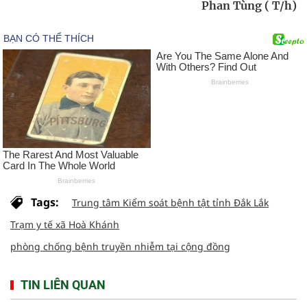
Phan Tùng ( T/h)
Tags:
Trung tâm Kiểm soát bệnh tật tỉnh Đắk Lắk
Trạm y tế xã Hoà Khánh
phòng chống bệnh truyền nhiễm tại cộng đồng
TIN LIÊN QUAN