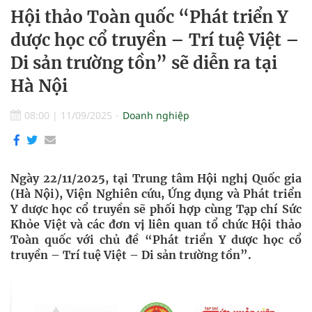
Hội thảo Toàn quốc “Phát triển Y
dược học cổ truyền – Trí tuệ Việt –
Di sản trường tồn” sẽ diễn ra tại
Hà Nội
08:00
|
11/09/2025
Doanh nghiệp
Ngày 22/11/2025, tại Trung tâm Hội nghị Quốc gia
(Hà Nội), Viện Nghiên cứu, Ứng dụng và Phát triển
Y dược học cổ truyền sẽ phối hợp cùng Tạp chí Sức
Khỏe Việt và các đơn vị liên quan tổ chức Hội thảo
Toàn quốc với chủ đề “Phát triển Y dược học cổ
truyền – Trí tuệ Việt – Di sản trường tồn”.