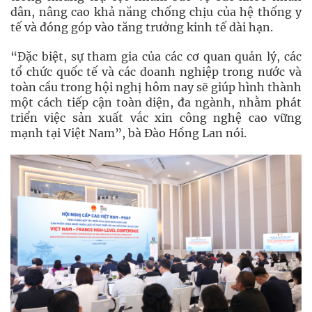
dân, nâng cao khả năng chống chịu của hệ thống y
tế và đóng góp vào tăng trưởng kinh tế dài hạn.
“Đặc biệt, sự tham gia của các cơ quan quản lý, các
tổ chức quốc tế và các doanh nghiệp trong nước và
toàn cầu trong hội nghị hôm nay sẽ giúp hình thành
một cách tiếp cận toàn diện, đa ngành, nhằm phát
triển việc sản xuất vắc xin công nghệ cao vững
mạnh tại Việt Nam”, bà Đào Hồng Lan nói.