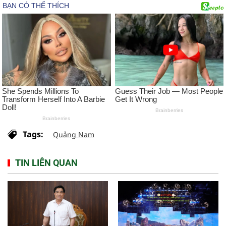
Tags:
Quảng Nam
TIN LIÊN QUAN