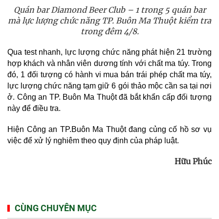
Quán bar Diamond Beer Club – 1 trong 5 quán bar
mà lực lượng chức năng TP.
Buôn Ma Thuột kiểm tra
trong đêm 4/8.
Qua test nhanh, lực lượng chức năng phát hiện 21 trường
hợp khách và nhân viên dương tính với chất ma túy. Trong
đó, 1 đối tượng có hành vi mua bán trái phép chất ma túy,
lực lượng chức năng tạm giữ 6 gói thảo mộc cần sa tại nơi
ở. Công an TP. Buôn Ma Thuột đã bắt khẩn cấp đối tượng
này để điều tra.
Hiện Công an TP.Buôn Ma Thuột đang củng cố hồ sơ vụ
việc để xử lý nghiêm theo quy định của pháp luật.
Hữu Phúc
CÙNG CHUYÊN MỤC