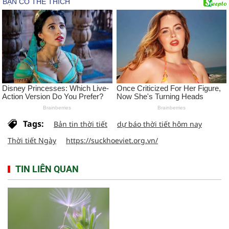
Tags:
Bản tin thời tiết
dự báo thời tiết hôm nay
Thời tiết Ngày
https://suckhoeviet.org.vn/
TIN LIÊN QUAN