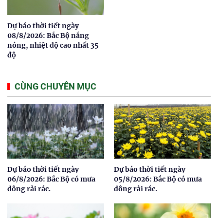
Dự báo thời tiết ngày
08/8/2026: Bắc Bộ nắng
nóng, nhiệt độ cao nhất 35
độ
CÙNG CHUYÊN MỤC
Dự báo thời tiết ngày
Dự báo thời tiết ngày
06/8/2026: Bắc Bộ có mưa
05/8/2026: Bắc Bộ có mưa
dông rải rác.
dông rải rác.