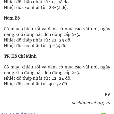
Nhiệt độ thấp nhất từ : 15-18 độ.
Nhiệt độ cao nhất từ : 28-31 độ.
Nam Bộ
Có mây, chiều tối và đêm có mưa rào vài nơi, ngày
nắng. Gió đông bắc đến đông cấp 2-3.
Nhiệt độ thấp nhất từ : 22-25 độ.
Nhiệt độ cao nhất từ : 31-34 độ.
TP. Hồ Chí Minh
Có mây, chiều tối và đêm có mưa rào vài nơi, ngày
nắng. Gió đông bắc đến đông cấp 2-3.
Nhiệt độ thấp nhất từ : 22-24 độ.
Nhiệt độ cao nhất từ : 30-32 độ.
PV
suckhoeviet.org.vn