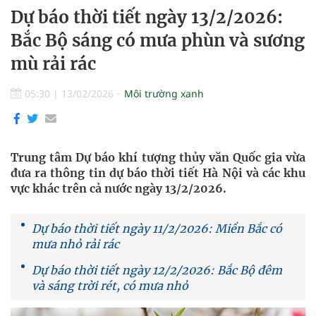
Dự báo thời tiết ngày 13/2/2026:
Bắc Bộ sáng có mưa phùn và sương
mù rải rác
05:30
|
13/02/2026
Môi trường xanh
Trung tâm Dự báo khí tượng thủy văn Quốc gia vừa
đưa ra thông tin dự báo thời tiết Hà Nội và các khu
vực khác trên cả nước ngày 13/2/2026.
Dự báo thời tiết ngày 11/2/2026: Miền Bắc có
mưa nhỏ rải rác
Dự báo thời tiết ngày 12/2/2026: Bắc Bộ đêm
và sáng trời rét, có mưa nhỏ