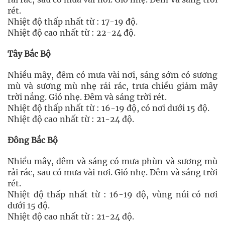
rét.
Nhiệt độ thấp nhất từ : 17-19 độ.
Nhiệt độ cao nhất từ : 22-24 độ.
Tây Bắc Bộ
Nhiều mây, đêm có mưa vài nơi, sáng sớm có sương
mù và sương mù nhẹ rải rác, trưa chiều giảm mây
trời nắng. Gió nhẹ. Đêm và sáng trời rét.
Nhiệt độ thấp nhất từ : 16-19 độ, có nơi dưới 15 độ.
Nhiệt độ cao nhất từ : 21-24 độ.
Đông Bắc Bộ
Nhiều mây, đêm và sáng có mưa phùn và sương mù
rải rác, sau có mưa vài nơi. Gió nhẹ. Đêm và sáng trời
rét.
Nhiệt độ thấp nhất từ : 16-19 độ, vùng núi có nơi
dưới 15 độ.
Nhiệt độ cao nhất từ : 21-24 độ.