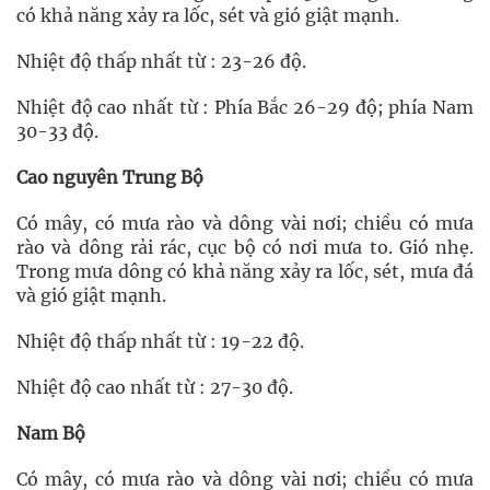
có khả năng xảy ra lốc, sét và gió giật mạnh.
Nhiệt độ thấp nhất từ : 23-26 độ.
Nhiệt độ cao nhất từ : Phía Bắc 26-29 độ; phía Nam
30-33 độ.
Cao nguyên Trung Bộ
Có mây, có mưa rào và dông vài nơi; chiều có mưa
rào và dông rải rác, cục bộ có nơi mưa to. Gió nhẹ.
Trong mưa dông có khả năng xảy ra lốc, sét, mưa đá
và gió giật mạnh.
Nhiệt độ thấp nhất từ : 19-22 độ.
Nhiệt độ cao nhất từ : 27-30 độ.
Nam Bộ
Có mây, có mưa rào và dông vài nơi; chiều có mưa