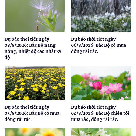
Dự báo thời tiết ngày
Dự báo thời tiết ngày
08/8/2026: Bắc Bộ nắng
06/8/2026: Bắc Bộ có mưa
nóng, nhiệt độ cao nhất 35
dông rải rác.
độ
Dự báo thời tiết ngày
Dự báo thời tiết ngày
05/8/2026: Bắc Bộ có mưa
04/8/2026: Bắc Bộ chiều tối
dông rải rác.
mưa rào, dông rải rác.