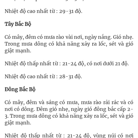
Nhiệt độ cao nhất từ : 29-31 độ.
Tây Bắc Bộ
Có mây, đêm có mưa rào vài nơi, ngày nắng. Gió nhẹ.
Trong mưa dông có khả năng xảy ra lốc, sét và gió
giật mạnh.
Nhiệt độ thấp nhất từ : 21-24 độ, có nơi dưới 21 độ.
Nhiệt độ cao nhất từ : 28-31 độ.
Đông Bắc Bộ
Có mây, đêm và sáng có mưa, mưa rào rải rác và có
nơi có dông. Đêm gió nhẹ, ngày gió đông bắc cấp 2-
3. Trong mưa dông có khả năng xảy ra lốc, sét và gió
giật mạnh.
Nhiệt độ thấp nhất từ : 21-24 độ, vùng núi có nơi