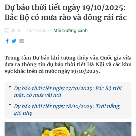
Dự báo thời tiết ngày 19/10/2025:
Bắc Bộ có mưa rào và dông rải rác
08:46
|
19/10/2025
Môi trường xanh
Trung tâm Dự báo khí tượng thủy văn Quốc gia vừa
đưa ra thông tin dự báo thời tiết Hà Nội và các khu
vực khác trên cả nước ngày 19/10/2025.
Dự báo thời tiết ngày 17/10/2025: Bắc Bộ trời
mát, có mưa vài nơi
Dự báo thời tiết ngày 18/10/2025: Trời nắng,
gió nhẹ