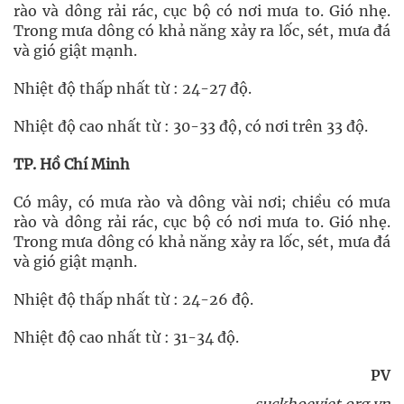
rào và dông rải rác, cục bộ có nơi mưa to. Gió nhẹ.
Trong mưa dông có khả năng xảy ra lốc, sét, mưa đá
và gió giật mạnh.
Nhiệt độ thấp nhất từ : 24-27 độ.
Nhiệt độ cao nhất từ : 30-33 độ, có nơi trên 33 độ.
TP. Hồ Chí Minh
Có mây, có mưa rào và dông vài nơi; chiều có mưa
rào và dông rải rác, cục bộ có nơi mưa to. Gió nhẹ.
Trong mưa dông có khả năng xảy ra lốc, sét, mưa đá
và gió giật mạnh.
Nhiệt độ thấp nhất từ : 24-26 độ.
Nhiệt độ cao nhất từ : 31-34 độ.
PV