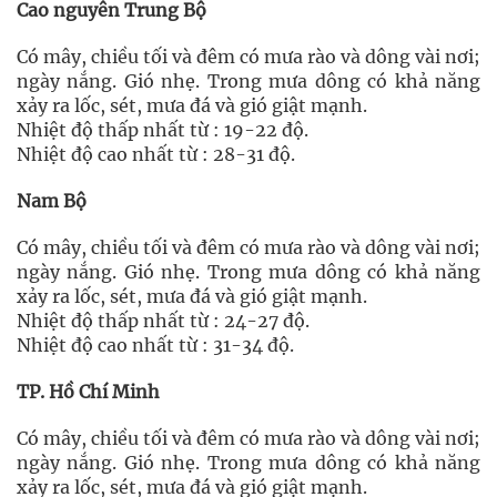
Cao nguyên Trung Bộ
Có mây, chiều tối và đêm có mưa rào và dông vài nơi;
ngày nắng. Gió nhẹ. Trong mưa dông có khả năng
xảy ra lốc, sét, mưa đá và gió giật mạnh.
Nhiệt độ thấp nhất từ : 19-22 độ.
Nhiệt độ cao nhất từ : 28-31 độ.
Nam Bộ
Có mây, chiều tối và đêm có mưa rào và dông vài nơi;
ngày nắng. Gió nhẹ. Trong mưa dông có khả năng
xảy ra lốc, sét, mưa đá và gió giật mạnh.
Nhiệt độ thấp nhất từ : 24-27 độ.
Nhiệt độ cao nhất từ : 31-34 độ.
TP. Hồ Chí Minh
Có mây, chiều tối và đêm có mưa rào và dông vài nơi;
ngày nắng. Gió nhẹ. Trong mưa dông có khả năng
xảy ra lốc, sét, mưa đá và gió giật mạnh.