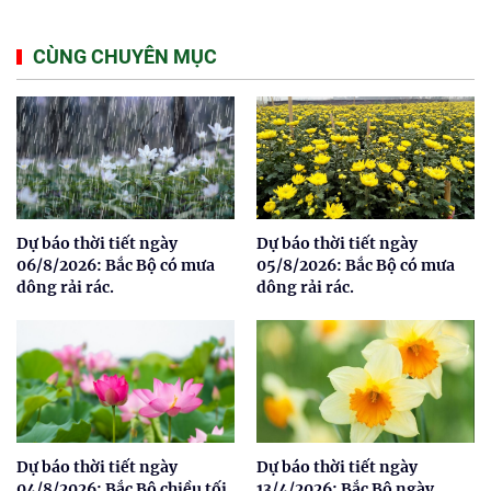
CÙNG CHUYÊN MỤC
Dự báo thời tiết ngày
Dự báo thời tiết ngày
06/8/2026: Bắc Bộ có mưa
05/8/2026: Bắc Bộ có mưa
dông rải rác.
dông rải rác.
Dự báo thời tiết ngày
Dự báo thời tiết ngày
04/8/2026: Bắc Bộ chiều tối
13/4/2026: Bắc Bộ ngày