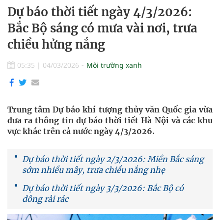
Dự báo thời tiết ngày 4/3/2026:
Bắc Bộ sáng có mưa vài nơi, trưa
chiều hửng nắng
05:35
|
04/03/2026
Môi trường xanh
Trung tâm Dự báo khí tượng thủy văn Quốc gia vừa
đưa ra thông tin dự báo thời tiết Hà Nội và các khu
vực khác trên cả nước ngày 4/3/2026.
Dự báo thời tiết ngày 2/3/2026: Miền Bắc sáng
sớm nhiều mây, trưa chiều nắng nhẹ
Dự báo thời tiết ngày 3/3/2026: Bắc Bộ có
dông rải rác