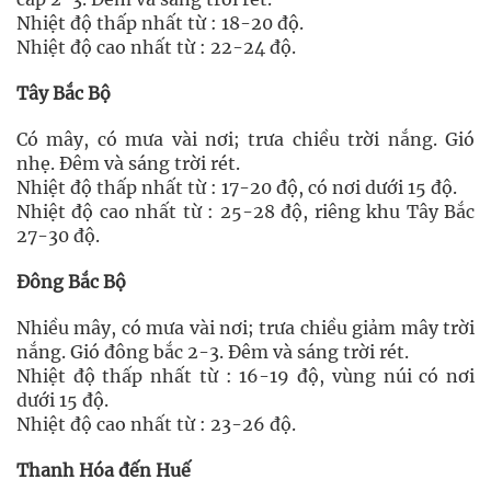
Nhiệt độ thấp nhất từ : 18-20 độ.
Nhiệt độ cao nhất từ : 22-24 độ.
Tây Bắc Bộ
Có mây, có mưa vài nơi; trưa chiều trời nắng. Gió
nhẹ. Đêm và sáng trời rét.
Nhiệt độ thấp nhất từ : 17-20 độ, có nơi dưới 15 độ.
Nhiệt độ cao nhất từ : 25-28 độ, riêng khu Tây Bắc
27-30 độ.
Đông Bắc Bộ
Nhiều mây, có mưa vài nơi; trưa chiều giảm mây trời
nắng. Gió đông bắc 2-3. Đêm và sáng trời rét.
Nhiệt độ thấp nhất từ : 16-19 độ, vùng núi có nơi
dưới 15 độ.
Nhiệt độ cao nhất từ : 23-26 độ.
Thanh Hóa đến Huế