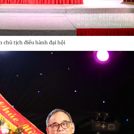
 chủ tịch điều hành đại hội