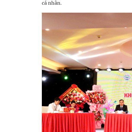
cá nhân.