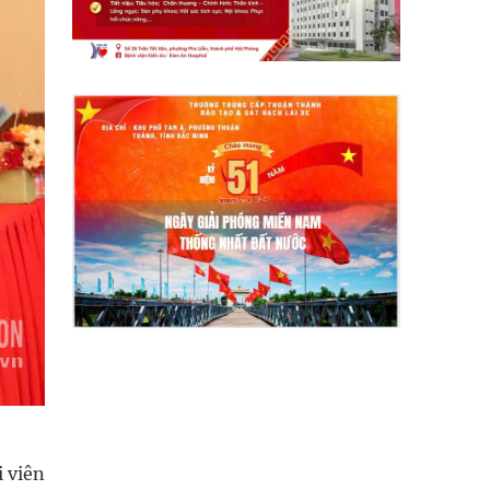
i viên