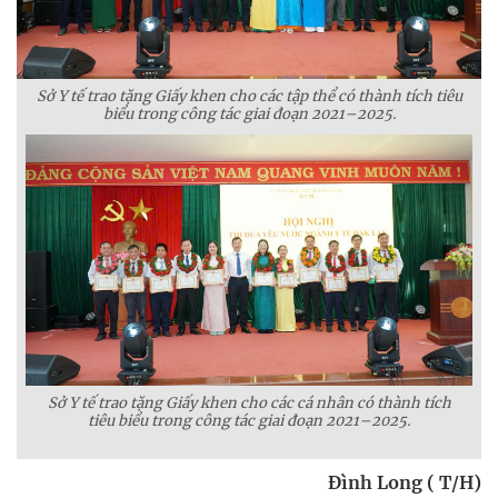
Sở Y tế trao tặng Giấy khen cho các tập thể có thành tích tiêu
biểu trong công tác giai đoạn 2021–2025.
Sở Y tế trao tặng Giấy khen cho các cá nhân có thành tích
tiêu biểu trong công tác giai đoạn 2021–2025.
Đình Long ( T/H)