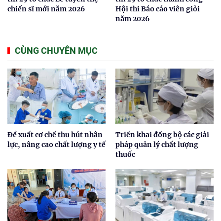
chiến sĩ mới năm 2026
Hội thi Báo cáo viên giỏi
năm 2026
CÙNG CHUYÊN MỤC
Đề xuất cơ chế thu hút nhân
Triển khai đồng bộ các giải
lực, nâng cao chất lượng y tế
pháp quản lý chất lượng
thuốc