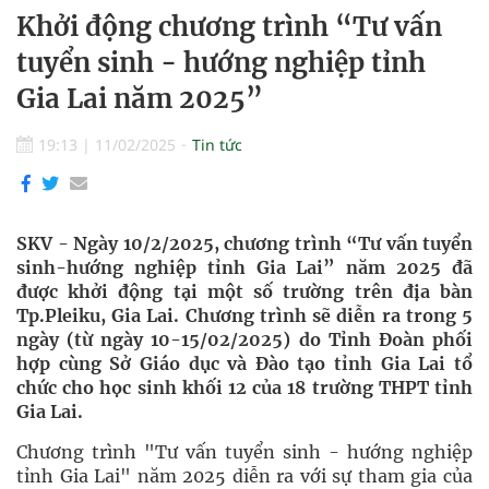
Khởi động chương trình “Tư vấn
tuyển sinh - hướng nghiệp tỉnh
Gia Lai năm 2025”
19:13
|
11/02/2025
Tin tức
SKV - Ngày 10/2/2025, chương trình “Tư vấn tuyển
sinh-hướng nghiệp tỉnh Gia Lai” năm 2025 đã
được khởi động tại một số trường trên địa bàn
Tp.Pleiku, Gia Lai. Chương trình sẽ diễn ra trong 5
ngày (từ ngày 10-15/02/2025) do Tỉnh Đoàn phối
hợp cùng Sở Giáo dục và Đào tạo tỉnh Gia Lai tổ
chức cho học sinh khối 12 của 18 trường THPT tỉnh
Gia Lai.
Chương trình "Tư vấn tuyển sinh - hướng nghiệp
tỉnh Gia Lai" năm 2025 diễn ra với sự tham gia của