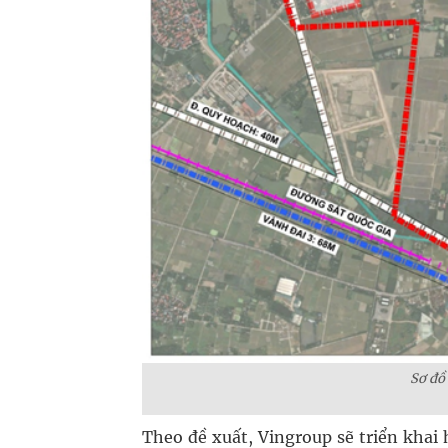
Sơ đồ 
Theo đề xuất, Vingroup sẽ triển khai