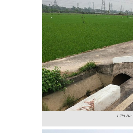
Liên Hà 