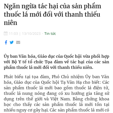
Ngăn ngừa tác hại của sản phẩm
thuốc lá mới đối với thanh thiếu
niên
11:03
|
13/10/2023
Tin tức
Ủy ban Văn hóa, Giáo dục của Quốc hội vừa phối hợp
với Bộ Y tế tổ chức Tọa đàm về tác hại của các sản
phẩm thuốc lá mới đối với thanh thiếu niên.
Phát biểu tại tọa đàm, Phó Chủ nhiệm Ủy ban Văn
hóa, Giáo dục của Quốc hội Tạ Văn Hạ cho biết: Các
sản phẩm thuốc lá mới bao gồm thuốc lá điện tử,
thuốc lá nung nóng đang có xu hướng gia tăng sử
dụng trên thế giới và Việt Nam. Bằng chứng khoa
học cho thấy các sản phẩm thuốc lá mới tồn tại
nhiều nguy cơ gây hại. Các sản phẩm thuốc lá mới có