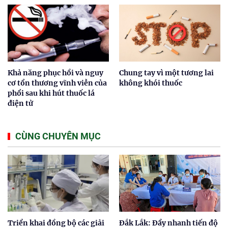
Khả năng phục hồi và nguy
Chung tay vì một tương lai
cơ tổn thương vĩnh viễn của
không khói thuốc
phổi sau khi hút thuốc lá
điện tử
CÙNG CHUYÊN MỤC
Triển khai đồng bộ các giải
Đắk Lắk: Đẩy nhanh tiến độ