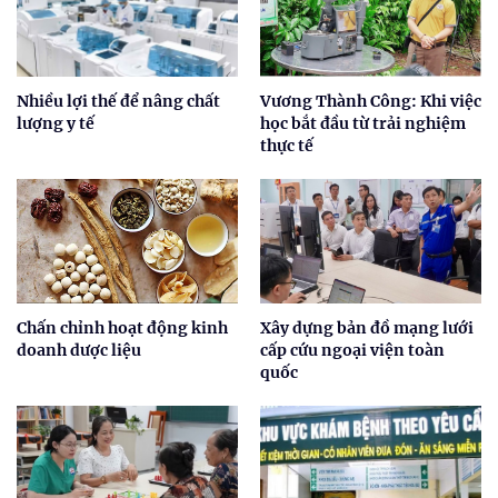
Nhiều lợi thế để nâng chất
Vương Thành Công: Khi việc
lượng y tế
học bắt đầu từ trải nghiệm
thực tế
Chấn chỉnh hoạt động kinh
Xây dựng bản đồ mạng lưới
doanh dược liệu
cấp cứu ngoại viện toàn
quốc