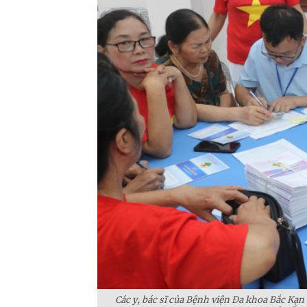
Các y, bác sĩ của Bệnh viện Đa khoa Bắc Kạn 