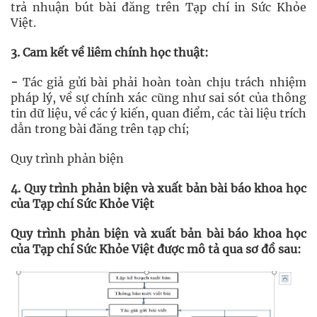
trả nhuận bút bài đăng trên Tạp chí in Sức Khỏe
Việt.
3. Cam kết về liêm chính học thuật:
-
Tác giả gửi bài phải hoàn toàn chịu trách nhiệm
pháp lý, về sự chính xác cũng như sai sót của thông
tin dữ liệu, về các ý kiến, quan điểm, các tài liệu trích
dẫn trong bài đăng trên tạp chí;
Quy trình phản biện
4. Quy trình phản biện và xuất bản bài báo khoa học
của Tạp chí Sức Khỏe Việt
Quy trình phản biện và xuất bản bài báo khoa học
của Tạp chí Sức Khỏe Việt được mô tả qua sơ đồ sau: