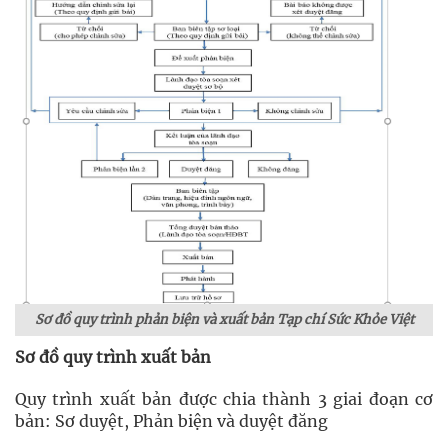
Sơ đồ quy trình phản biện và xuất bản Tạp chí Sức Khỏe Việt
Sơ đồ quy trình xuất bản
Quy trình xuất bản được chia thành 3 giai đoạn cơ
bản: Sơ duyệt, Phản biện và duyệt đăng