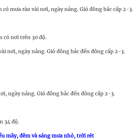
có mưa rào vài nơi, ngày nắng. Gió đông bắc cấp 2-3.
 có nơi trên 30 độ.
ài nơi, ngày nắng. Gió đông bắc đến đông cấp 2-3.
ơi, ngày nắng. Gió đông bắc đến đông cấp 2-3.
n 34 độ.
iều mây, đêm và sáng mưa nhỏ, trời rét