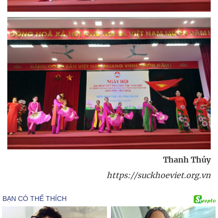
Thanh Thúy
https://suckhoeviet.org.vn