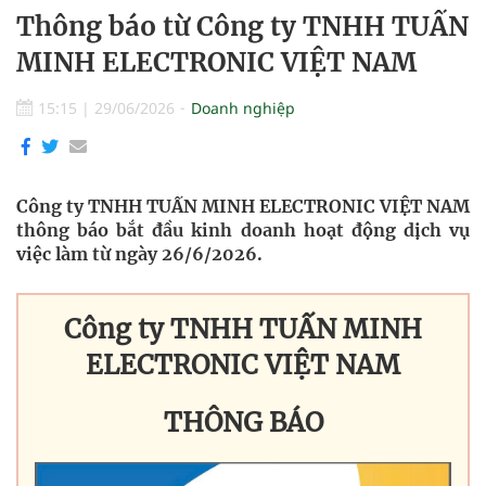
Thông báo từ Công ty TNHH TUẤN
MINH ELECTRONIC VIỆT NAM
15:15
|
29/06/2026
Doanh nghiệp
Công ty TNHH TUẤN MINH ELECTRONIC VIỆT NAM
thông báo bắt đầu kinh doanh hoạt động dịch vụ
việc làm từ ngày 26/6/2026.
Công ty TNHH TUẤN MINH
ELECTRONIC VIỆT NAM
THÔNG BÁO