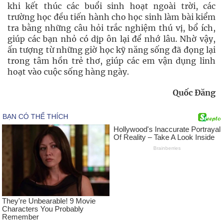
khi kết thúc các buổi sinh hoạt ngoài trời, các
trường học đều tiến hành cho học sinh làm bài kiểm
tra bằng những câu hỏi trắc nghiệm thú vị, bổ ích,
giúp các bạn nhỏ có dịp ôn lại để nhớ lâu. Nhờ vậy,
ấn tượng từ những giờ học kỹ năng sống đã đọng lại
trong tâm hồn trẻ thơ, giúp các em vận dụng linh
hoạt vào cuộc sống hàng ngày.
Quốc Đăng