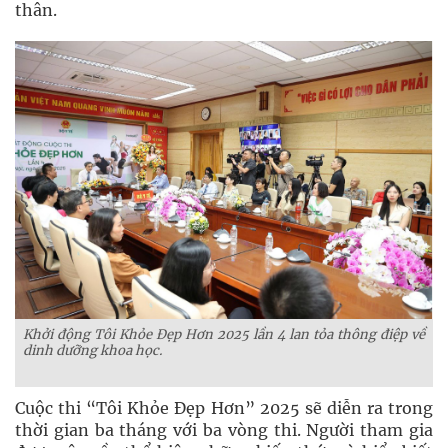
thân.
Khởi động Tôi Khỏe Đẹp Hơn 2025 lần 4
lan tỏa thông điệp về
dinh dưỡng khoa học.
Cuộc thi “Tôi Khỏe Đẹp Hơn” 2025 sẽ diễn ra trong
thời gian ba tháng với ba vòng thi. Người tham gia