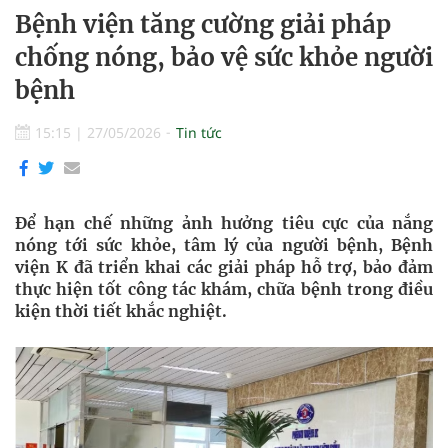
Bệnh viện tăng cường giải pháp
chống nóng, bảo vệ sức khỏe người
bệnh
15:15
|
27/05/2026
Tin tức
Để hạn chế những ảnh hưởng tiêu cực của nắng
nóng tới sức khỏe, tâm lý của người bệnh, Bệnh
viện K đã triển khai các giải pháp hỗ trợ, bảo đảm
thực hiện tốt công tác khám, chữa bệnh trong điều
kiện thời tiết khắc nghiệt.