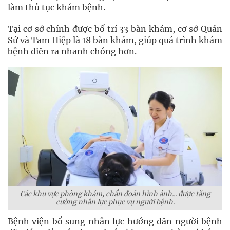
làm thủ tục khám bệnh.
Tại cơ sở chính được bố trí 33 bàn khám, cơ sở Quán
Sứ và Tam Hiệp là 18 bàn khám, giúp quá trình khám
bệnh diễn ra nhanh chóng hơn.
Các khu vực phòng khám, chẩn đoán hình ảnh... được tăng
cường nhân lực phục vụ người bệnh.
Bệnh viện bổ sung nhân lực hướng dẫn người bệnh