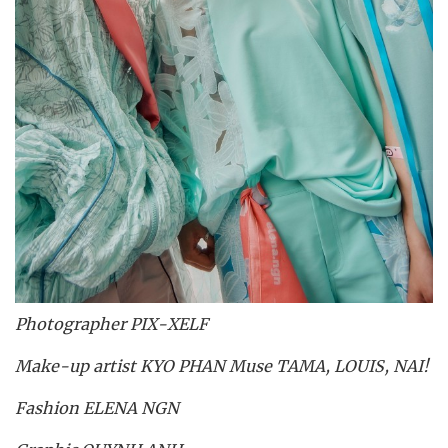
Photographer PIX-XELF
Make-up artist KYO PHAN Muse TAMA, LOUIS, NAI!
Fashion ELENA NGN