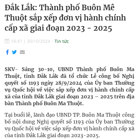
Đắk Lắk: Thành phố Buôn Mê
Thuột sắp xếp đơn vị hành chính
cấp xã giai đoạn 2023 - 2025
18:47
|
30/10/2024
Tin tức
SKV- Sáng 30-10, UBND Thành phố Buôn Ma
Thuột, tỉnh Đắk Lắk đã tổ chức Lễ công bố Nghị
quyết số 1193 ngày 28/9/2024 của Ủy ban Thường
vụ Quốc hội về việc sắp xếp đơn vị hành chính cấp
xã của tỉnh Đắk Lắk giai đoạn 2023 – 2025 trên địa
bàn Thành phố Buôn Ma Thuột.
Tại buổi lễ, lãnh đạo UBND TP. Buôn Ma Thuột công
bố nội dung Nghị quyết số 1193 của Ủy ban Thường
vụ Quốc hội về việc sắp xếp đơn vị hành chính cấp xã
của tỉnh Đắk Lắk giai đoạn 2023-2025.