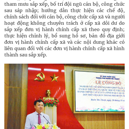
tham mưu sắp xếp, bố trí đội ngũ cán bộ, công chức
sau sáp nhập; hướng dẫn thực hiện các chế độ,
chính sách đối với cán bộ, công chức cấp xã và người
hoạt động không chuyên trách ở cấp xã dôi dư do
sắp xếp đơn vị hành chính cấp xã theo quy định;
thực hiện chỉnh lý, bổ sung hồ sơ, bản đồ địa giới
đơn vị hành chính cấp xã và các nội dung khác có
liên quan đối với các đơn vị hành chính cấp xã hình
thành sau sắp xếp.