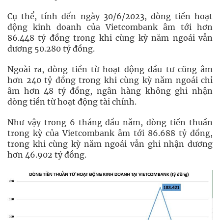
Cụ thể, tính đến ngày 30/6/2023, dòng tiền hoạt
động kinh doanh của Vietcombank âm tới hơn
86.448 tỷ đồng trong khi cùng kỳ năm ngoái vẫn
dương 50.280 tỷ đồng.
Ngoài ra, dòng tiền từ hoạt động đầu tư cũng âm
hơn 240 tỷ đồng trong khi cùng kỳ năm ngoái chỉ
âm hơn 48 tỷ đồng, ngân hàng không ghi nhận
dòng tiền từ hoạt động tài chính.
Như vậy trong 6 tháng đầu năm, dòng tiền thuần
trong kỳ của Vietcombank âm tới 86.688 tỷ đồng,
trong khi cùng kỳ năm ngoái vẫn ghi nhận dương
hơn 46.902 tỷ đồng.