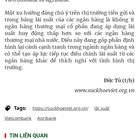
Một xu hướng đáng chú ý trên thị trường tiền gửi và
trong bảng lãi suất của các ngân hàng là không ít
ngân hàng thương mại cổ phần đang áp dụng lãi
suất huy động thấp hơn so với các ngân hàng
thương mại nhà nước. Điều này đang góp phần định
hình lại cảnh cạnh tranh trong ngành ngân hàng và
có thể tạo áp lực tiếp tục điều chỉnh lãi suất từ các
ngân hàng khác để thích nghi với tình hình thị
trường.
Đức Tú (t/h)
www.suckhoeviet.org.vn
Tags:
https://suckhoeviet.org.vn/
lãi suất
Vietcombank
Agribank
TIN LIÊN QUAN