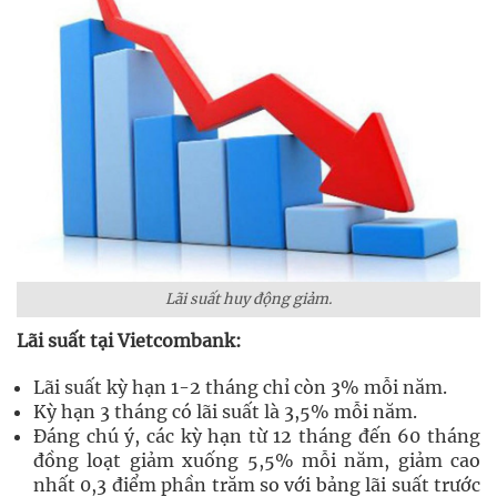
Lãi suất huy động giảm.
Lãi suất tại Vietcombank:
Lãi suất kỳ hạn 1-2 tháng chỉ còn 3% mỗi năm.
Kỳ hạn 3 tháng có lãi suất là 3,5% mỗi năm.
Đáng chú ý, các kỳ hạn từ 12 tháng đến 60 tháng
đồng loạt giảm xuống 5,5% mỗi năm, giảm cao
nhất 0,3 điểm phần trăm so với bảng lãi suất trước