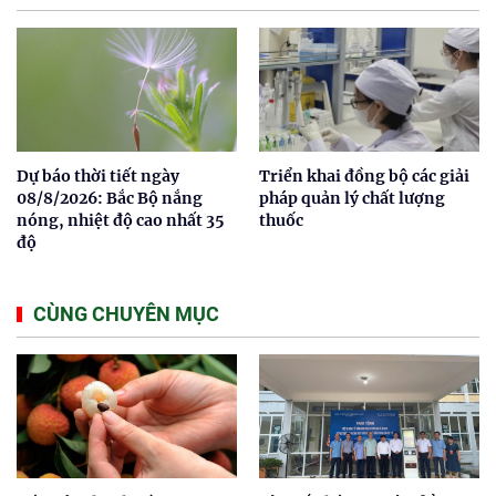
Dự báo thời tiết ngày
Triển khai đồng bộ các giải
08/8/2026: Bắc Bộ nắng
pháp quản lý chất lượng
nóng, nhiệt độ cao nhất 35
thuốc
độ
CÙNG CHUYÊN MỤC