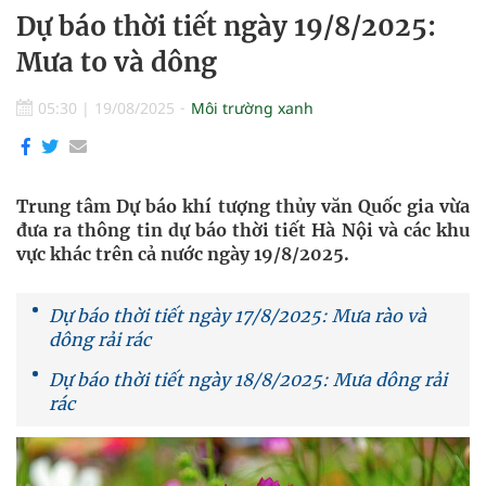
Dự báo thời tiết ngày 19/8/2025:
Mưa to và dông
05:30
|
19/08/2025
Môi trường xanh
Trung tâm Dự báo khí tượng thủy văn Quốc gia vừa
đưa ra thông tin dự báo thời tiết Hà Nội và các khu
vực khác trên cả nước ngày 19/8/2025.
Dự báo thời tiết ngày 17/8/2025: Mưa rào và
dông rải rác
Dự báo thời tiết ngày 18/8/2025: Mưa dông rải
rác