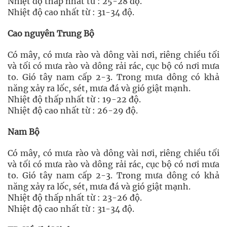
Nhiệt độ thấp nhất từ : 25-28 độ.
Nhiệt độ cao nhất từ : 31-34 độ.
Cao nguyên Trung Bộ
Có mây, có mưa rào và dông vài nơi, riêng chiều tối
và tối có mưa rào và dông rải rác, cục bộ có nơi mưa
to. Gió tây nam cấp 2-3. Trong mưa dông có khả
năng xảy ra lốc, sét, mưa đá và gió giật mạnh.
Nhiệt độ thấp nhất từ : 19-22 độ.
Nhiệt độ cao nhất từ : 26-29 độ.
Nam Bộ
Có mây, có mưa rào và dông vài nơi, riêng chiều tối
và tối có mưa rào và dông rải rác, cục bộ có nơi mưa
to. Gió tây nam cấp 2-3. Trong mưa dông có khả
năng xảy ra lốc, sét, mưa đá và gió giật mạnh.
Nhiệt độ thấp nhất từ : 23-26 độ.
Nhiệt độ cao nhất từ : 31-34 độ.