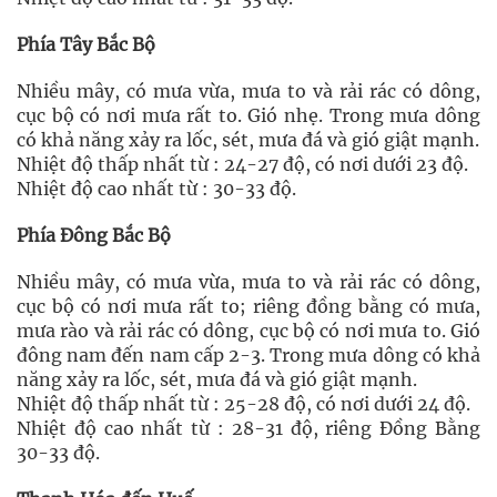
Phía Tây Bắc Bộ
Nhiều mây, có mưa vừa, mưa to và rải rác có dông,
cục bộ có nơi mưa rất to. Gió nhẹ. Trong mưa dông
có khả năng xảy ra lốc, sét, mưa đá và gió giật mạnh.
Nhiệt độ thấp nhất từ : 24-27 độ, có nơi dưới 23 độ.
Nhiệt độ cao nhất từ : 30-33 độ.
Phía Đông Bắc Bộ
Nhiều mây, có mưa vừa, mưa to và rải rác có dông,
cục bộ có nơi mưa rất to; riêng đồng bằng có mưa,
mưa rào và rải rác có dông, cục bộ có nơi mưa to. Gió
đông nam đến nam cấp 2-3. Trong mưa dông có khả
năng xảy ra lốc, sét, mưa đá và gió giật mạnh.
Nhiệt độ thấp nhất từ : 25-28 độ, có nơi dưới 24 độ.
Nhiệt độ cao nhất từ : 28-31 độ, riêng Đồng Bằng
30-33 độ.