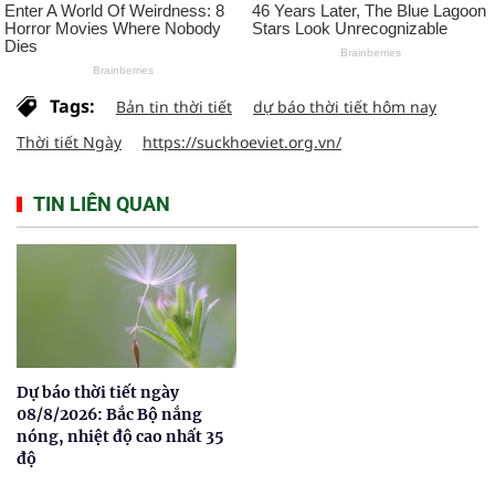
Tags:
Bản tin thời tiết
dự báo thời tiết hôm nay
Thời tiết Ngày
https://suckhoeviet.org.vn/
TIN LIÊN QUAN
Dự báo thời tiết ngày
08/8/2026: Bắc Bộ nắng
nóng, nhiệt độ cao nhất 35
độ