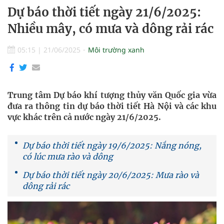
Dự báo thời tiết ngày 21/6/2025:
Nhiều mây, có mưa và dông rải rác
05:15
|
21/06/2025
Môi trường xanh
Trung tâm Dự báo khí tượng thủy văn Quốc gia vừa
đưa ra thông tin dự báo thời tiết Hà Nội và các khu
vực khác trên cả nước ngày 21/6/2025.
Dự báo thời tiết ngày 19/6/2025: Nắng nóng,
có lúc mưa rào và dông
Dự báo thời tiết ngày 20/6/2025: Mưa rào và
dông rải rác