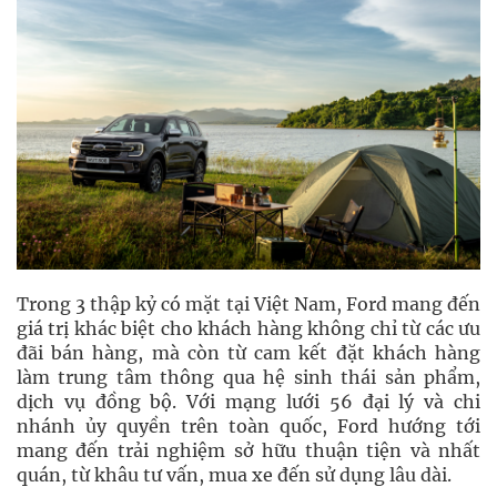
Trong 3 thập kỷ có mặt tại Việt Nam, Ford mang đến
giá trị khác biệt cho khách hàng không chỉ từ các ưu
đãi bán hàng, mà còn từ cam kết đặt khách hàng
làm trung tâm thông qua hệ sinh thái sản phẩm,
dịch vụ đồng bộ. Với mạng lưới 56 đại lý và chi
nhánh ủy quyền trên toàn quốc, Ford hướng tới
mang đến trải nghiệm sở hữu thuận tiện và nhất
quán, từ khâu tư vấn, mua xe đến sử dụng lâu dài.