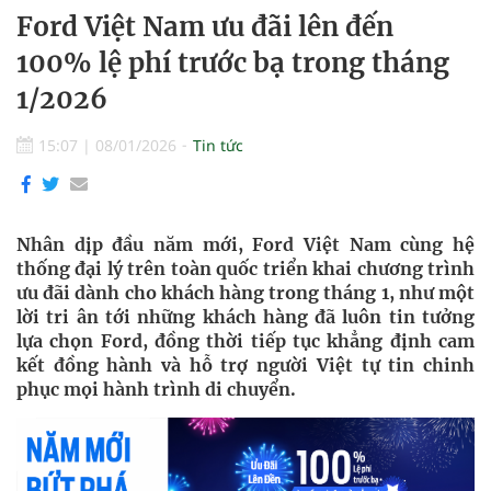
Ford Việt Nam ưu đãi lên đến
100% lệ phí trước bạ trong tháng
1/2026
15:07
|
08/01/2026
Tin tức
Nhân dịp đầu năm mới, Ford Việt Nam cùng hệ
thống đại lý trên toàn quốc triển khai chương trình
ưu đãi dành cho khách hàng trong tháng 1, như một
lời tri ân tới những khách hàng đã luôn tin tưởng
lựa chọn Ford, đồng thời tiếp tục khẳng định cam
kết đồng hành và hỗ trợ người Việt tự tin chinh
phục mọi hành trình di chuyển.