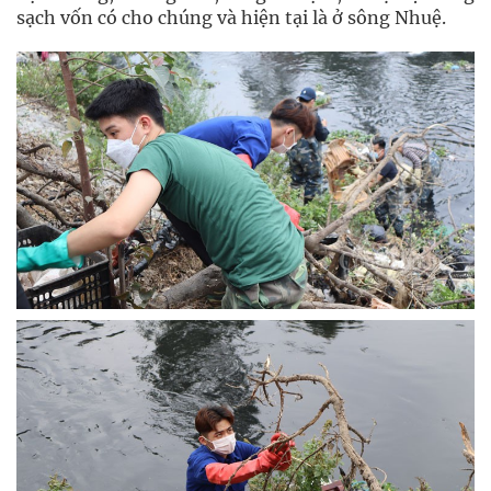
sạch vốn có cho chúng và hiện tại là ở sông Nhuệ.