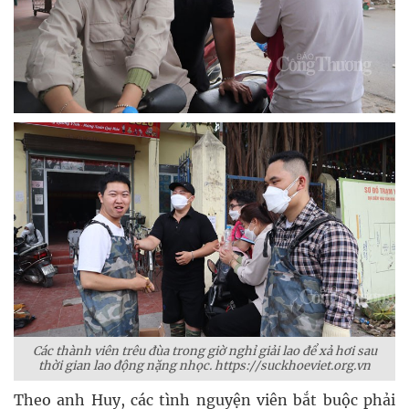
Các thành viên trêu đùa trong giờ nghỉ giải lao để xả hơi sau
thời gian lao động nặng nhọc. https://suckhoeviet.org.vn
Theo anh Huy, các tình nguyện viên bắt buộc phải