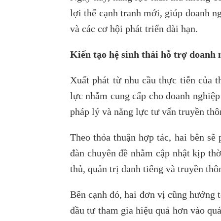
lợi thế cạnh tranh mới, giúp doanh ng
và các cơ hội phát triển dài hạn.
Kiến tạo hệ sinh thái hỗ trợ doanh 
Xuất phát từ nhu cầu thực tiễn của 
lực nhằm cung cấp cho doanh nghiệp 
pháp lý và năng lực tư vấn truyền thô
Theo thỏa thuận hợp tác, hai bên sẽ 
đàn chuyên đề nhằm cập nhật kịp thờ
thủ, quản trị danh tiếng và truyền t
Bên cạnh đó, hai đơn vị cũng hướng t
đầu tư tham gia hiệu quả hơn vào quá