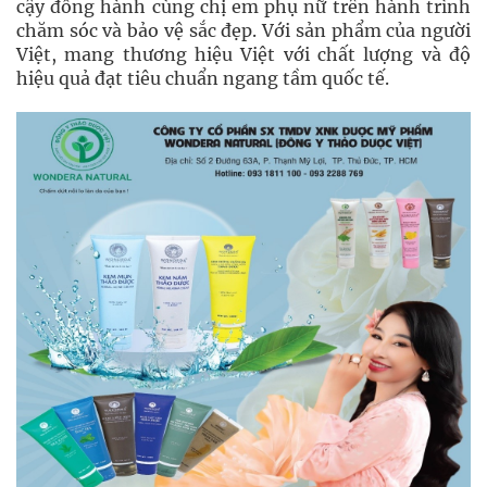
cậy đồng hành cùng chị em phụ nữ trên hành trình
chăm sóc và bảo vệ sắc đẹp. Với sản phẩm của người
Việt, mang thương hiệu Việt với chất lượng và độ
hiệu quả đạt tiêu chuẩn ngang tầm quốc tế.