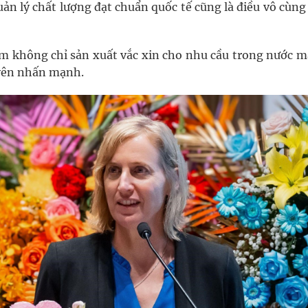
ản lý chất lượng đạt chuẩn quốc tế cũng là điều vô cùng
Nam không chỉ sản xuất vắc xin cho nhu cầu trong nước 
uyên nhấn mạnh.