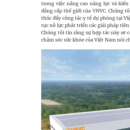
trong việc nâng cao năng lực và kiến
đẳng cấp thế giới của VNVC. Chúng tô
thúc đẩy công tác y tế dự phòng tại Vi
tục nỗ lực phát triển các giải pháp ti
Chúng tôi tin rằng sự hợp tác này sẽ 
chăm sóc sức khỏe của Việt Nam nói c