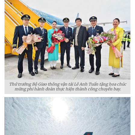
Thứ trưởng Bộ Giao thông vận tải Lê Anh Tuấn tặng hoa chúc
mừng phi hành đoàn thực hiện thành công chuyến bay.