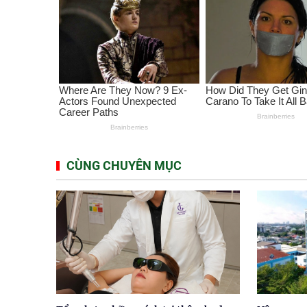
CÙNG CHUYÊN MỤC