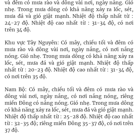
và đêm có mưa rào và dông vài nơi, ngày nắng. Gió
nhẹ. Trong mưa dông có khả năng xảy ra lốc, sét,
mưa đá và gió giật mạnh. Nhiệt độ thấp nhất từ :
24-27 độ. Nhiệt độ cao nhất từ : 31-34 độ, có nơi
trên 34 độ.
Khu vực Tây Nguyên: Có mây, chiều tối và đêm có
mưa rào và dông vài nơi, ngày nắng, có nơi nắng
nóng. Gió nhẹ. Trong mưa dông có khả năng xảy ra
lốc, sét, mưa đá và gió giật mạnh. Nhiệt độ thấp
nhất từ : 20-23 độ. Nhiệt độ cao nhất từ : 31-34 độ,
có nơi trên 35 độ.
Nam Bộ: Có mây, chiều tối và đêm có mưa rào và
dông vài nơi, ngày nắng, có nơi nắng nóng, riêng
miền Đông có nắng nóng. Gió nhẹ. Trong mưa dông
có khả năng xảy ra lốc, sét, mưa đá và gió giật mạnh.
Nhiệt độ thấp nhất từ : 25-28 độ. Nhiệt độ cao nhất
từ : 32-35 độ; riêng miền Đông 35-37 độ, có nơi trên
37 độ.