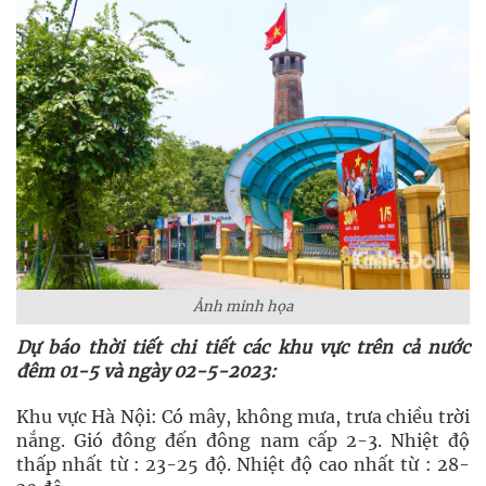
Ảnh minh họa
Dự báo thời tiết chi tiết các khu vực trên cả nước
đêm 01-5 và ngày 02-5-2023:
Khu vực Hà Nội: Có mây, không mưa, trưa chiều trời
nắng. Gió đông đến đông nam cấp 2-3. Nhiệt độ
thấp nhất từ : 23-25 độ. Nhiệt độ cao nhất từ : 28-