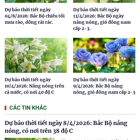
Dự báo thời tiết ngày
Dự báo thời tiết ngày
04/8/2026: Bắc Bộ chiều tối
13/4/2026: Bắc Bộ ngày
mưa rào, dông rải rác.
nắng nóng, gió đông nam
cấp 2-3.
Dự báo thời tiết ngày
Dự báo thời tiết ngày
10/4/2026: Nắng nóng trên
9/4/2026: Bắc Bộ nắng
cả nước, có nơi 40 độ C
nóng, gió đông nam cấp 2-3
CÁC TIN KHÁC
Dự báo thời tiết ngày 8/4/2026: Bắc Bộ nắng
nóng, có nơi trên 38 độ C