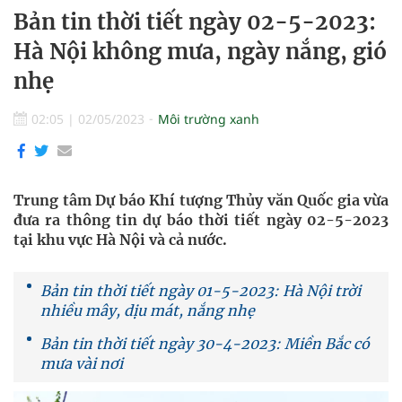
Bản tin thời tiết ngày 02-5-2023:
Hà Nội không mưa, ngày nắng, gió
nhẹ
02:05
|
02/05/2023
Môi trường xanh
Trung tâm Dự báo Khí tượng Thủy văn Quốc gia vừa
đưa ra thông tin dự báo thời tiết ngày 02-5-2023
tại khu vực Hà Nội và cả nước.
Bản tin thời tiết ngày 01-5-2023: Hà Nội trời
nhiều mây, dịu mát, nắng nhẹ
Bản tin thời tiết ngày 30-4-2023: Miền Bắc có
mưa vài nơi