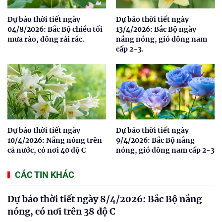
Dự báo thời tiết ngày
Dự báo thời tiết ngày
04/8/2026: Bắc Bộ chiều tối
13/4/2026: Bắc Bộ ngày
mưa rào, dông rải rác.
nắng nóng, gió đông nam
cấp 2-3.
Dự báo thời tiết ngày
Dự báo thời tiết ngày
10/4/2026: Nắng nóng trên
9/4/2026: Bắc Bộ nắng
cả nước, có nơi 40 độ C
nóng, gió đông nam cấp 2-3
CÁC TIN KHÁC
Dự báo thời tiết ngày 8/4/2026: Bắc Bộ nắng
nóng, có nơi trên 38 độ C