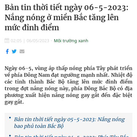
Bản tin thời tiết ngày 06-5-2023:
Nắng nóng ở miền Bắc tăng lên
mức đỉnh điểm
02:05
|
06/05/2023
Môi trường xanh
Ngày 06-5, vùng áp thấp nóng phía Tây phát triển
về phía Đông Nam đạt ngưỡng mạnh nhất. Nhiệt độ
các tỉnh thành Bắc Bộ tăng lên mức đỉnh điểm
trong đợt nắng nóng này, phía Đông Bắc Bộ có địa
phương xuất hiện nắng nóng gay gắt đến đặc biệt
gay gắt.
Bản tin thời tiết ngày 05-5-2023: Nắng nóng
bao phủ toàn Bắc Bộ