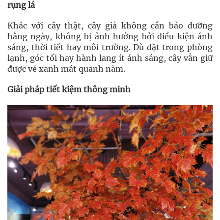
rụng lá
Khác với cây thật, cây giả không cần bảo dưỡng
hằng ngày, không bị ảnh hưởng bởi điều kiện ánh
sáng, thời tiết hay môi trường. Dù đặt trong phòng
lạnh, góc tối hay hành lang ít ánh sáng, cây vẫn giữ
được vẻ xanh mát quanh năm.
Giải pháp tiết kiệm thông minh