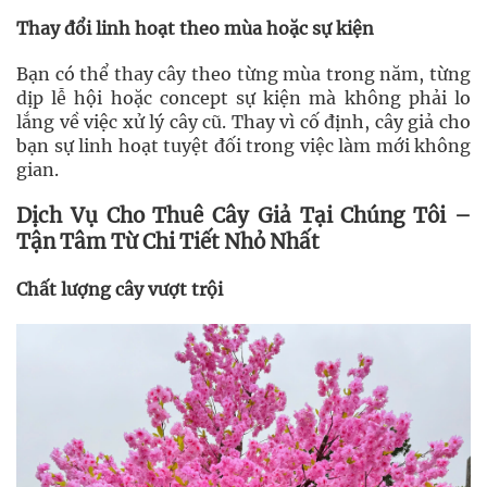
Thay đổi linh hoạt theo mùa hoặc sự kiện
Bạn có thể thay cây theo từng mùa trong năm, từng
dịp lễ hội hoặc concept sự kiện mà không phải lo
lắng về việc xử lý cây cũ. Thay vì cố định, cây giả cho
bạn sự linh hoạt tuyệt đối trong việc làm mới không
gian.
Dịch Vụ Cho Thuê Cây Giả Tại Chúng Tôi –
Tận Tâm Từ Chi Tiết Nhỏ Nhất
Chất lượng cây vượt trội