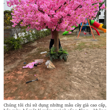
Chúng tôi chỉ sử dụng những mẫu cây giả cao cấp,