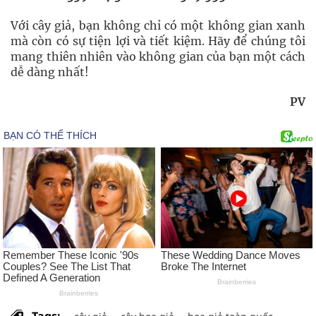
Với cây giả, bạn không chỉ có một không gian xanh
mà còn có sự tiện lợi và tiết kiệm. Hãy để chúng tôi
mang thiên nhiên vào không gian của bạn một cách
dễ dàng nhất!
PV
Tags: