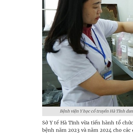
Bệnh viện Y học cổ truyền Hà Tĩnh đan
Sở Y tế Hà Tĩnh vừa tiến hành tổ chứ
bệnh năm 2023 và năm 2024 cho các c