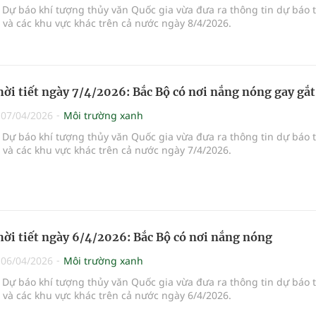
Dự báo khí tượng thủy văn Quốc gia vừa đưa ra thông tin dự báo 
i và các khu vực khác trên cả nước ngày 8/4/2026.
hời tiết ngày 7/4/2026: Bắc Bộ có nơi nắng nóng gay gắt
|
07/04/2026
Môi trường xanh
Dự báo khí tượng thủy văn Quốc gia vừa đưa ra thông tin dự báo 
i và các khu vực khác trên cả nước ngày 7/4/2026.
hời tiết ngày 6/4/2026: Bắc Bộ có nơi nắng nóng
|
06/04/2026
Môi trường xanh
Dự báo khí tượng thủy văn Quốc gia vừa đưa ra thông tin dự báo 
i và các khu vực khác trên cả nước ngày 6/4/2026.