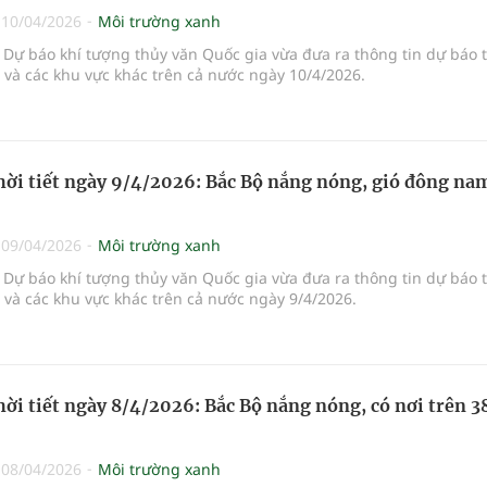
|
10/04/2026
Môi trường xanh
Dự báo khí tượng thủy văn Quốc gia vừa đưa ra thông tin dự báo 
i và các khu vực khác trên cả nước ngày 10/4/2026.
hời tiết ngày 9/4/2026: Bắc Bộ nắng nóng, gió đông na
|
09/04/2026
Môi trường xanh
Dự báo khí tượng thủy văn Quốc gia vừa đưa ra thông tin dự báo 
i và các khu vực khác trên cả nước ngày 9/4/2026.
hời tiết ngày 8/4/2026: Bắc Bộ nắng nóng, có nơi trên 3
|
08/04/2026
Môi trường xanh