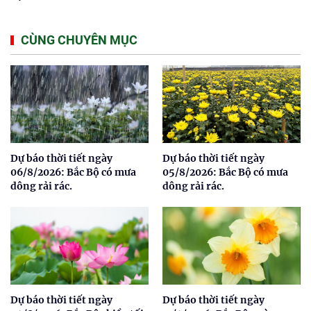
CÙNG CHUYÊN MỤC
Dự báo thời tiết ngày
Dự báo thời tiết ngày
06/8/2026: Bắc Bộ có mưa
05/8/2026: Bắc Bộ có mưa
dông rải rác.
dông rải rác.
Dự báo thời tiết ngày
Dự báo thời tiết ngày