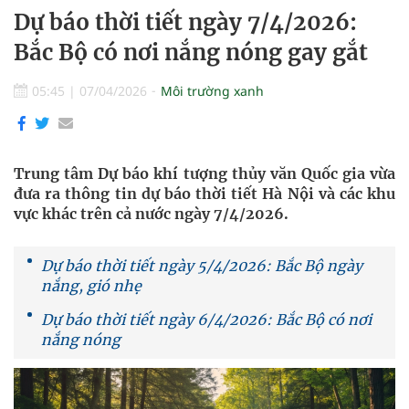
Dự báo thời tiết ngày 7/4/2026:
Bắc Bộ có nơi nắng nóng gay gắt
05:45
|
07/04/2026
Môi trường xanh
Trung tâm Dự báo khí tượng thủy văn Quốc gia vừa
đưa ra thông tin dự báo thời tiết Hà Nội và các khu
vực khác trên cả nước ngày 7/4/2026.
Dự báo thời tiết ngày 5/4/2026: Bắc Bộ ngày
nắng, gió nhẹ
Dự báo thời tiết ngày 6/4/2026: Bắc Bộ có nơi
nắng nóng