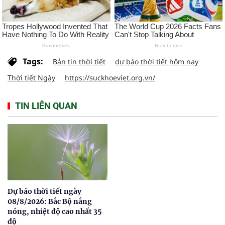
Tags:
Bản tin thời tiết
dự báo thời tiết hôm nay
Thời tiết Ngày
https://suckhoeviet.org.vn/
TIN LIÊN QUAN
Dự báo thời tiết ngày
08/8/2026: Bắc Bộ nắng
nóng, nhiệt độ cao nhất 35
độ