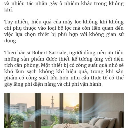
và nhiều tác nhân gây ô nhiễm khác trong không
khí.
Tuy nhiên, hiệu quả của máy lọc không khí không
chỉ phụ thuộc vào loại bộ lọc mà còn liên quan đến
việc lựa chọn thiết bị phù hợp với không gian sử
dụng.
Theo bác sĩ Robert Satriale, người dùng nên ưu tiên
những sản phẩm được thiết kế tương ứng với diện
tích căn phòng. Một thiết bị có công suất quá nhỏ sẽ
khó làm sạch không khí hiệu quả, trong khi sản
phẩm có công suất lớn hơn nhu cầu thực tế có thể
gây lãng phí điện năng và chi phí vận hành.