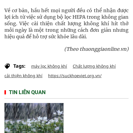
Về cơ bản, hầu hết mọi người đều có thể nhận được
lợi ích từ việc sử dụng bộ lọc HEPA trong không gian
sống. Việc cải thiện chất lượng không khí hít thở
mỗi ngày là một trong những cách đơn giản nhưng
hiệu quả để hỗ trợ sức khỏe lâu dài.
(Theo thuonggiaonline.vn)
Tags:
máy lọc không khí
Chất lượng không khí
cải thiện không khí
https://suckhoeviet.org.vn/
TIN LIÊN QUAN