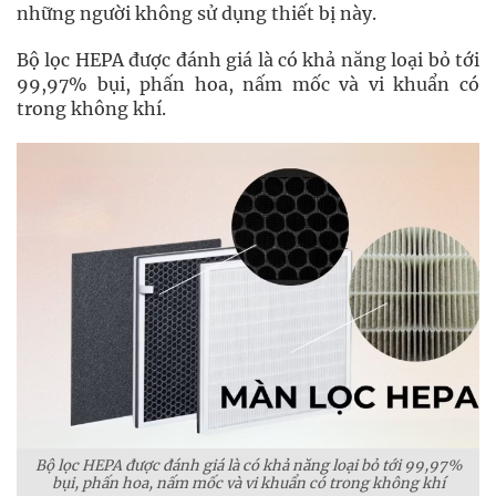
những người không sử dụng thiết bị này.
Bộ lọc HEPA được đánh giá là có khả năng loại bỏ tới
99,97% bụi, phấn hoa, nấm mốc và vi khuẩn có
trong không khí.
Bộ lọc HEPA được đánh giá là có khả năng loại bỏ tới 99,97%
bụi, phấn hoa, nấm mốc và vi khuẩn có trong không khí