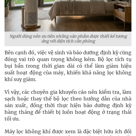
Người dùng nên ưu tiên những sản phẩm được thiết kế tương
ứng với diện tích căn phòng
Bên cạnh đó, việc vệ sinh và bảo dưỡng định kỳ cũng
đóng vai trò quan trọng không kém. Bộ lọc tích tụ
bụi bẩn trong thời gian dài có thể làm giảm hiệu
suất hoạt động của máy, khiến khả năng lọc không
khí suy giảm.
Vì vậy, các chuyên gia khuyến cáo nên kiểm tra, làm
sạch hoặc thay thế bộ lọc theo hướng dẫn của nhà
sản xuất, đồng thời thực hiện bảo dưỡng định kỳ
hàng tháng để thiết bị luôn hoạt động ở trạng thái
tối ưu.
Máy lọc không khí được xem là đặc biệt hữu ích đối