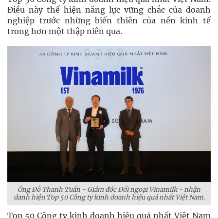
Điều này thể hiện năng lực vững chắc của doanh
nghiệp trước những biến thiên của nền kinh tế
trong hơn một thập niên qua.
Ông Đỗ Thanh Tuấn - Giám đốc Đối ngoại Vinamilk - nhận
danh hiệu Top 50 Công ty kinh doanh hiệu quả nhất Việt Nam.
Top 50 Công ty kinh doanh hiệu quả nhất Việt Nam