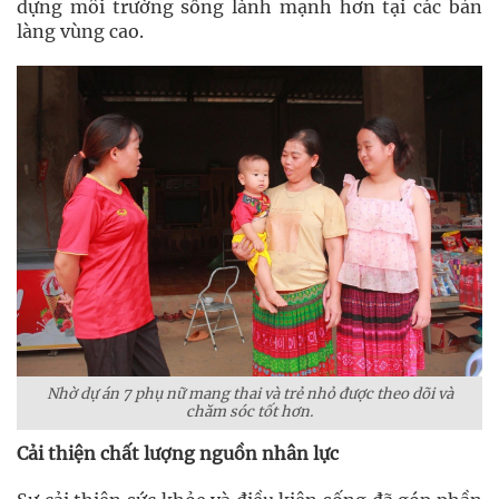
dựng môi trường sống lành mạnh hơn tại các bản
làng vùng cao.
Nhờ dự án 7 phụ nữ mang thai và trẻ nhỏ được theo dõi và
chăm sóc tốt hơn.
Cải thiện chất lượng nguồn nhân lực