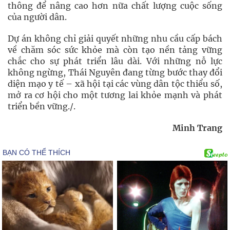
thông để nâng cao hơn nữa chất lượng cuộc sống
của người dân.
Dự án không chỉ giải quyết những nhu cầu cấp bách
về chăm sóc sức khỏe mà còn tạo nền tảng vững
chắc cho sự phát triển lâu dài. Với những nỗ lực
không ngừng, Thái Nguyên đang từng bước thay đổi
diện mạo y tế – xã hội tại các vùng dân tộc thiểu số,
mở ra cơ hội cho một tương lai khỏe mạnh và phát
triển bền vững./.
Minh Trang