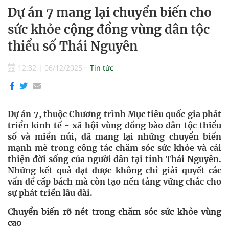
Dự án 7 mang lại chuyển biến cho
sức khỏe cộng đồng vùng dân tộc
thiểu số Thái Nguyên
12:32
|
06/12/2025
Tin tức
Dự án 7, thuộc Chương trình Mục tiêu quốc gia phát
triển kinh tế - xã hội vùng đồng bào dân tộc thiểu
số và miền núi, đã mang lại những chuyển biến
mạnh mẽ trong công tác chăm sóc sức khỏe và cải
thiện đời sống của người dân tại tỉnh Thái Nguyên.
Những kết quả đạt được không chỉ giải quyết các
vấn đề cấp bách mà còn tạo nền tảng vững chắc cho
sự phát triển lâu dài.
Chuyển biến rõ nét trong chăm sóc sức khỏe vùng
cao